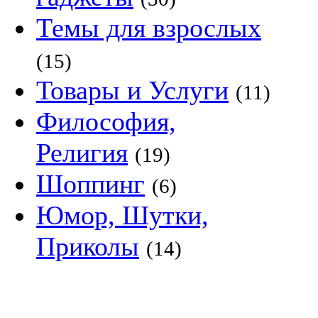
Темы для взрослых
(15)
Товары и Услуги
(11)
Философия,
Религия
(19)
Шоппинг
(6)
Юмор, Шутки,
Приколы
(14)