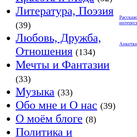
Литература, Поэзия
Расскаж
(39)
интерес
Любовь, Дружба,
Анкетк
Отношения
(134)
Мечты и Фантазии
(33)
Музыка
(33)
Обо мне и О нас
(39)
О моём блоге
(8)
Политика и