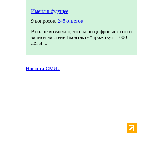
Имейл в будущее
9 вопросов,
245 ответов
Вполне возможно, что наши цифровые фото и
записи на стене Вконтакте "проживут" 1000
лет и ...
Новости СМИ2