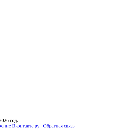
2026 год.
ение Вконтакте.ру
Обратная связь