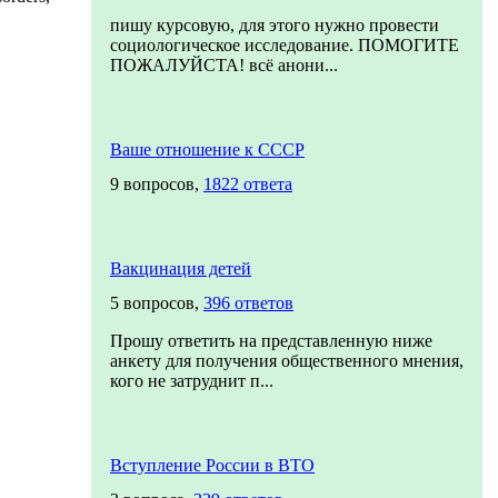
пишу курсовую, для этого нужно провести
социологическое исследование. ПОМОГИТЕ
ПОЖАЛУЙСТА! всё анони...
Ваше отношение к СССР
9 вопросов,
1822 ответа
Вакцинация детей
5 вопросов,
396 ответов
Прошу ответить на представленную ниже
анкету для получения общественного мнения,
кого не затруднит п...
Вступление России в ВТО