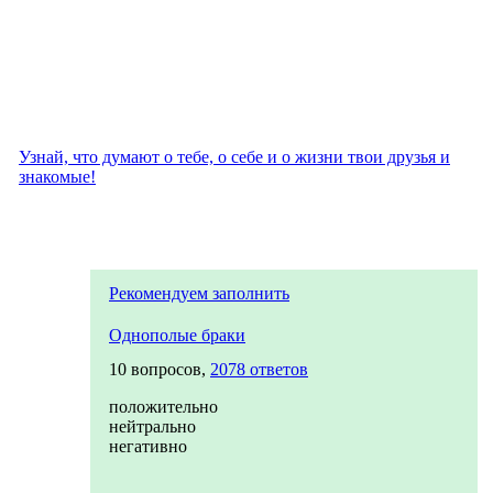
Узнай, что думают о тебе, о себе и о жизни твои друзья и
знакомые!
Рекомендуем заполнить
Однополые браки
10 вопросов,
2078 ответов
положительно
нейтрально
негативно