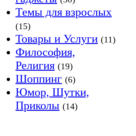
Темы для взрослых
(15)
Товары и Услуги
(11)
Философия,
Религия
(19)
Шоппинг
(6)
Юмор, Шутки,
Приколы
(14)