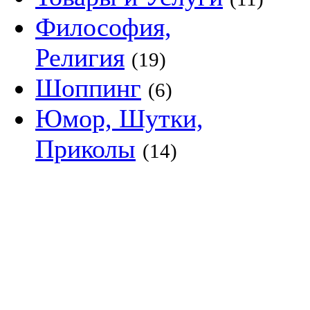
Философия,
Религия
(19)
Шоппинг
(6)
Юмор, Шутки,
Приколы
(14)