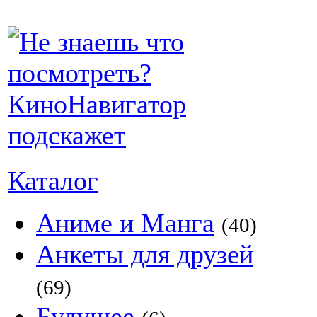
Каталог
Аниме и Манга
(40)
Анкеты для друзей
(69)
Будущее