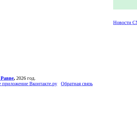
Новости 
 Равве
,
2026 год.
 приложение Вконтакте.ру
Обратная связь