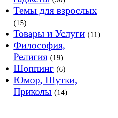
Темы для взрослых
(15)
Товары и Услуги
(11)
Философия,
Религия
(19)
Шоппинг
(6)
Юмор, Шутки,
Приколы
(14)