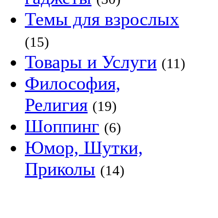
Темы для взрослых
(15)
Товары и Услуги
(11)
Философия,
Религия
(19)
Шоппинг
(6)
Юмор, Шутки,
Приколы
(14)