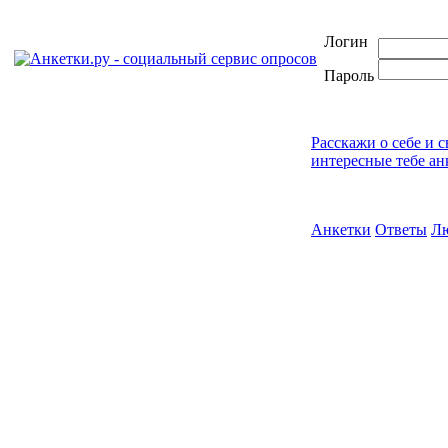
Логин
Пароль
Расскажи о себе и 
интересные тебе ан
Анкетки
Ответы
Л