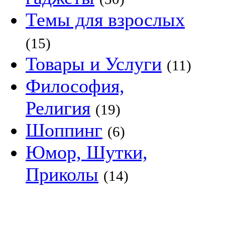
Темы для взрослых
(15)
Товары и Услуги
(11)
Философия,
Религия
(19)
Шоппинг
(6)
Юмор, Шутки,
Приколы
(14)