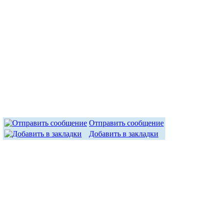
Отправить сообщение
Добавить в закладки