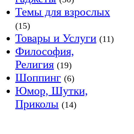
Темы для взрослых
(15)
Товары и Услуги
(11)
Философия,
Религия
(19)
Шоппинг
(6)
Юмор, Шутки,
Приколы
(14)