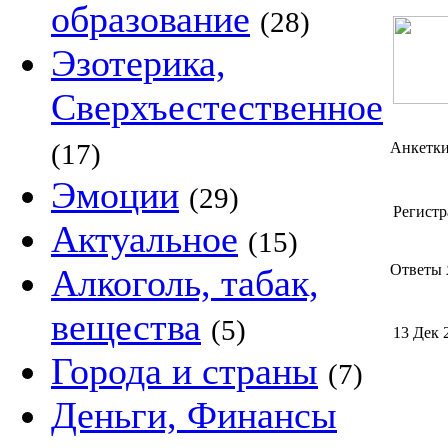
образование
(28)
Эзотерика,
Сверхъестественное
(17)
Анкетк
Эмоции
(29)
Регистр
Актуальное
(15)
Ответы 
Алкоголь, табак,
вещества
(5)
13 Дек 
Города и страны
(7)
Деньги, Финансы