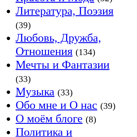
Литература, Поэзия
(39)
Любовь, Дружба,
Отношения
(134)
Мечты и Фантазии
(33)
Музыка
(33)
Обо мне и О нас
(39)
О моём блоге
(8)
Политика и