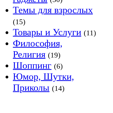
Темы для взрослых
(15)
Товары и Услуги
(11)
Философия,
Религия
(19)
Шоппинг
(6)
Юмор, Шутки,
Приколы
(14)