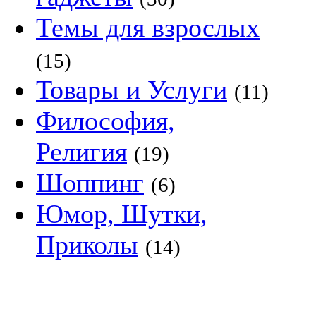
Темы для взрослых
(15)
Товары и Услуги
(11)
Философия,
Религия
(19)
Шоппинг
(6)
Юмор, Шутки,
Приколы
(14)