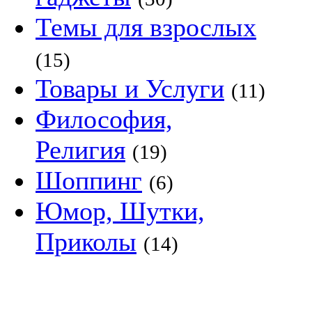
Темы для взрослых
(15)
Товары и Услуги
(11)
Философия,
Религия
(19)
Шоппинг
(6)
Юмор, Шутки,
Приколы
(14)