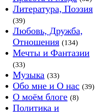
Литература, Поэзия
(39)
Любовь, Дружба,
Отношения
(134)
Мечты и Фантазии
(33)
Музыка
(33)
Обо мне и О нас
(39)
О моём блоге
(8)
Политика и