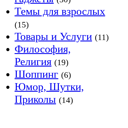
Темы для взрослых
(15)
Товары и Услуги
(11)
Философия,
Религия
(19)
Шоппинг
(6)
Юмор, Шутки,
Приколы
(14)