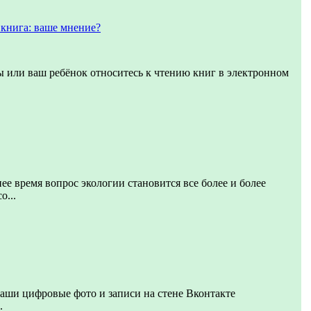
книга: ваше мнение?
вы или ваш ребёнок относитесь к чтению книг в электронном
ее время вопрос экологии становится все более и более
о...
аши цифровые фото и записи на стене Вконтакте
.