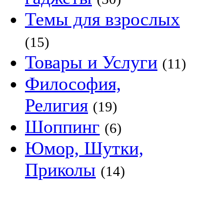
Темы для взрослых
(15)
Товары и Услуги
(11)
Философия,
Религия
(19)
Шоппинг
(6)
Юмор, Шутки,
Приколы
(14)