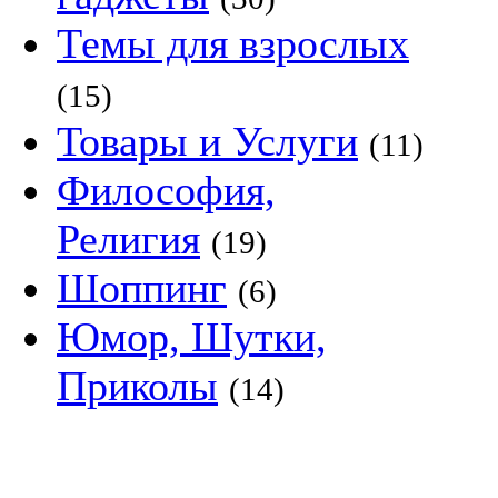
Темы для взрослых
(15)
Товары и Услуги
(11)
Философия,
Религия
(19)
Шоппинг
(6)
Юмор, Шутки,
Приколы
(14)