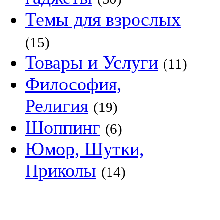
Темы для взрослых
(15)
Товары и Услуги
(11)
Философия,
Религия
(19)
Шоппинг
(6)
Юмор, Шутки,
Приколы
(14)