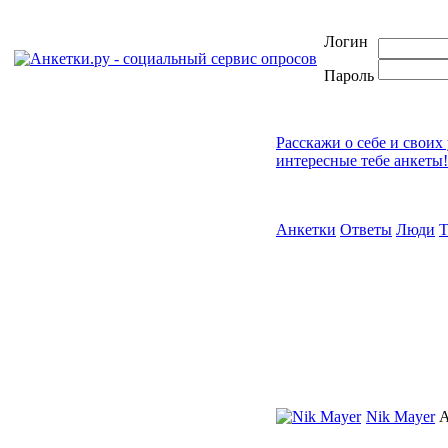
Логин
Пароль
Расскажи о себе и своих
интересные тебе анкеты!
Анкетки
Ответы
Люди
Nik Mayer
А