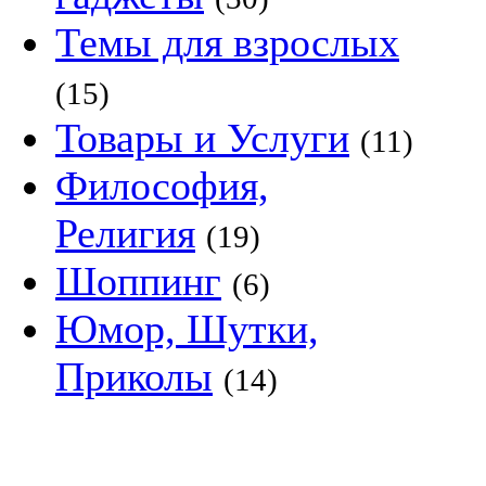
Темы для взрослых
(15)
Товары и Услуги
(11)
Философия,
Религия
(19)
Шоппинг
(6)
Юмор, Шутки,
Приколы
(14)