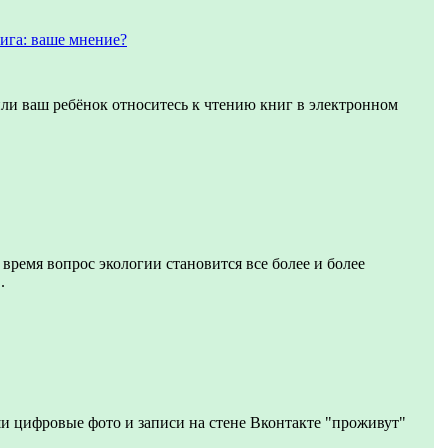
ига: ваше мнение?
или ваш ребёнок относитесь к чтению книг в электронном
 время вопрос экологии становится все более и более
.
и цифровые фото и записи на стене Вконтакте "проживут"