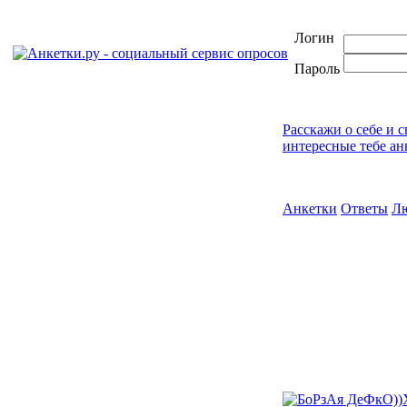
Логин
Пароль
Расскажи о себе и 
интересные тебе ан
Анкетки
Ответы
Л