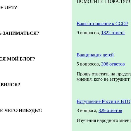
ПОМОГИТЕ ПОЖАЛУЙСТА!
Е ЛЕТ?
Ваше отношение к СССР
9 вопросов,
1822 ответа
 ЗАНИМАТЬСЯ?
Вакцинация детей
СЯ МОЙ БЛОГ?
5 вопросов,
396 ответов
Прошу ответить на предст
мнения, кого не затруднит п
АВИЛСЯ?
Вступление России в ВТО
 ЧЕГО НИБУДЬ?!
3 вопроса,
329 ответов
Изучения народного мнени