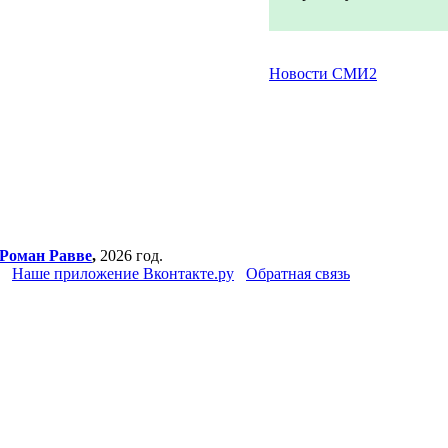
Новости СМИ2
Роман Равве
,
2026 год.
Наше приложение Вконтакте.ру
Обратная связь