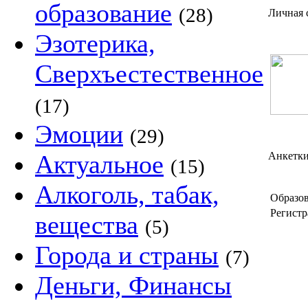
образование
(28)
Личная 
Эзотерика,
Сверхъестественное
(17)
Эмоции
(29)
Актуальное
Анкетки
(15)
Алкоголь, табак,
Образов
Регистр
вещества
(5)
Города и страны
(7)
Деньги, Финансы