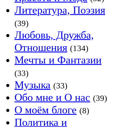
Литература, Поэзия
(39)
Любовь, Дружба,
Отношения
(134)
Мечты и Фантазии
(33)
Музыка
(33)
Обо мне и О нас
(39)
О моём блоге
(8)
Политика и