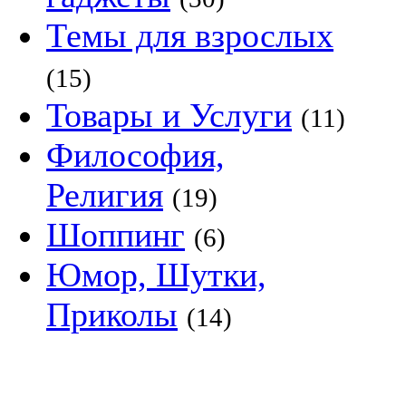
Темы для взрослых
(15)
Товары и Услуги
(11)
Философия,
Религия
(19)
Шоппинг
(6)
Юмор, Шутки,
Приколы
(14)