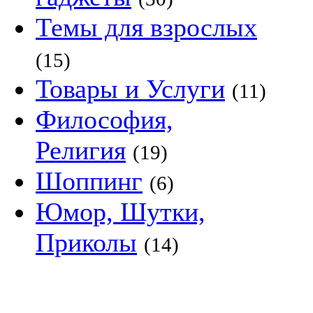
Темы для взрослых
(15)
Товары и Услуги
(11)
Философия,
Религия
(19)
Шоппинг
(6)
Юмор, Шутки,
Приколы
(14)