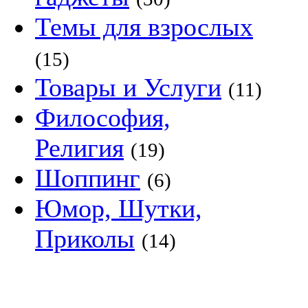
Темы для взрослых
(15)
Товары и Услуги
(11)
Философия,
Религия
(19)
Шоппинг
(6)
Юмор, Шутки,
Приколы
(14)