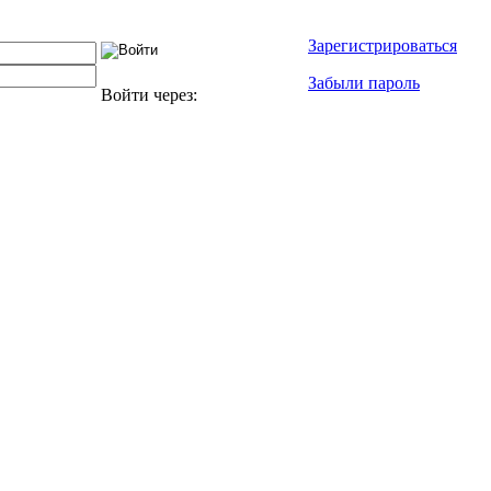
Зарегистрироваться
Забыли пароль
Войти через: