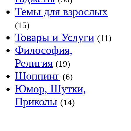
Темы для взрослых
(15)
Товары и Услуги
(11)
Философия,
Религия
(19)
Шоппинг
(6)
Юмор, Шутки,
Приколы
(14)