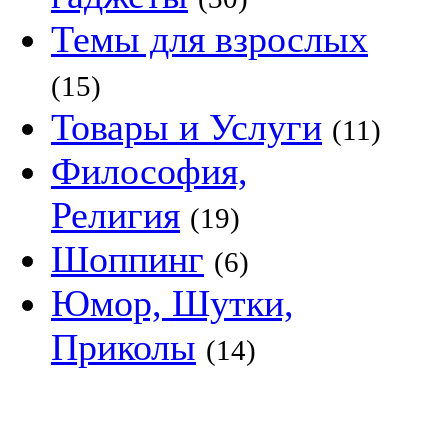
Темы для взрослых
(15)
Товары и Услуги
(11)
Философия,
Религия
(19)
Шоппинг
(6)
Юмор, Шутки,
Приколы
(14)