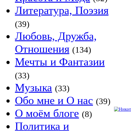
Литература, Поэзия
(39)
Любовь, Дружба,
Отношения
(134)
Мечты и Фантазии
(33)
Музыка
(33)
Обо мне и О нас
(39)
О моём блоге
(8)
Политика и