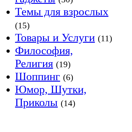
Темы для взрослых
(15)
Товары и Услуги
(11)
Философия,
Религия
(19)
Шоппинг
(6)
Юмор, Шутки,
Приколы
(14)