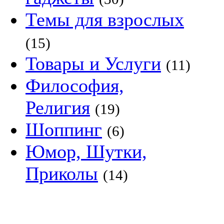
Темы для взрослых
(15)
Товары и Услуги
(11)
Философия,
Религия
(19)
Шоппинг
(6)
Юмор, Шутки,
Приколы
(14)