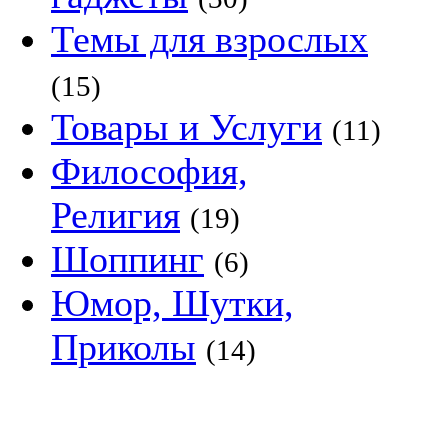
Темы для взрослых
(15)
Товары и Услуги
(11)
Философия,
Религия
(19)
Шоппинг
(6)
Юмор, Шутки,
Приколы
(14)