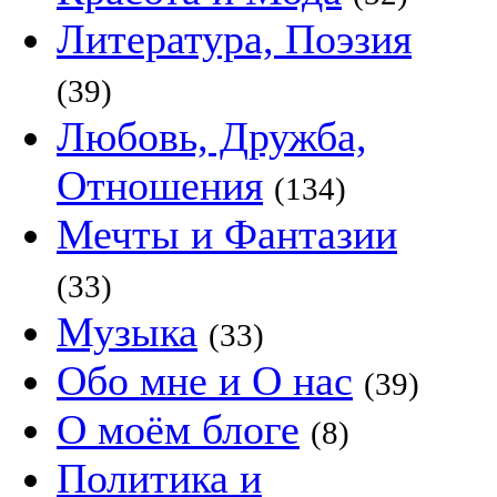
Литература, Поэзия
(39)
Любовь, Дружба,
Отношения
(134)
Мечты и Фантазии
(33)
Музыка
(33)
Обо мне и О нас
(39)
О моём блоге
(8)
Политика и