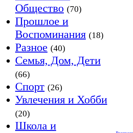
Общество
(70)
Прошлое и
Воспоминания
(18)
Разное
(40)
Семья, Дом, Дети
(66)
Спорт
(26)
Увлечения и Хобби
(20)
Школа и