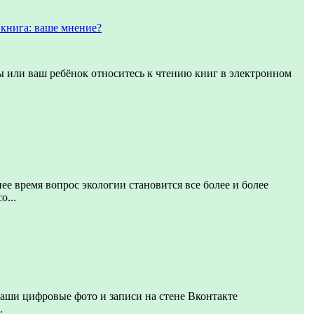
книга: ваше мнение?
вы или ваш ребёнок относитесь к чтению книг в электронном
ее время вопрос экологии становится все более и более
о...
аши цифровые фото и записи на стене Вконтакте
.