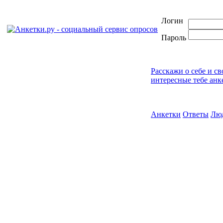
Логин
Пароль
Расскажи о себе и с
интересные тебе анк
Анкетки
Ответы
Лю