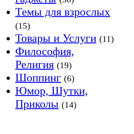
Темы для взрослых
(15)
Товары и Услуги
(11)
Философия,
Религия
(19)
Шоппинг
(6)
Юмор, Шутки,
Приколы
(14)