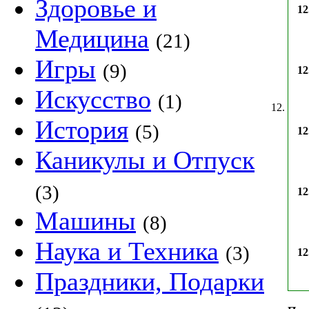
Здоровье и
12
Медицина
(21)
Игры
(9)
12
Искусство
(1)
12.
История
(5)
12
Каникулы и Отпуск
(3)
12
Машины
(8)
Наука и Техника
(3)
12
Праздники, Подарки