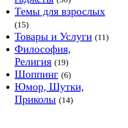
Темы для взрослых
(15)
Товары и Услуги
(11)
Философия,
Религия
(19)
Шоппинг
(6)
Юмор, Шутки,
Приколы
(14)