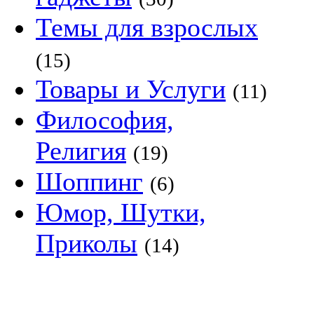
Темы для взрослых
(15)
Товары и Услуги
(11)
Философия,
Религия
(19)
Шоппинг
(6)
Юмор, Шутки,
Приколы
(14)