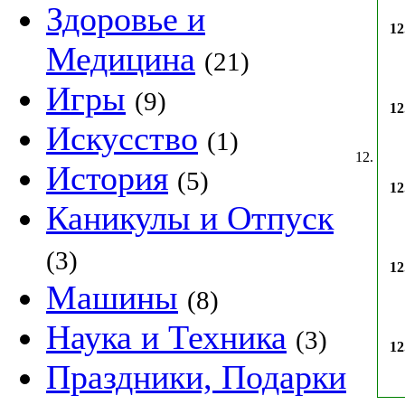
Здоровье и
12
Медицина
(21)
Игры
(9)
12
Искусство
(1)
12.
История
(5)
12
Каникулы и Отпуск
(3)
12
Машины
(8)
Наука и Техника
(3)
12
Праздники, Подарки