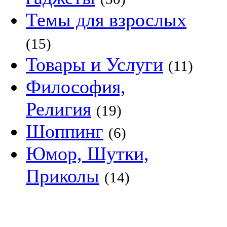
Темы для взрослых
(15)
Товары и Услуги
(11)
Философия,
Религия
(19)
Шоппинг
(6)
Юмор, Шутки,
Приколы
(14)