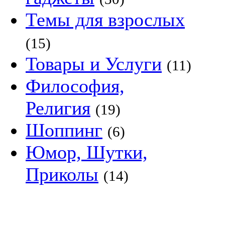
Темы для взрослых
(15)
Товары и Услуги
(11)
Философия,
Религия
(19)
Шоппинг
(6)
Юмор, Шутки,
Приколы
(14)