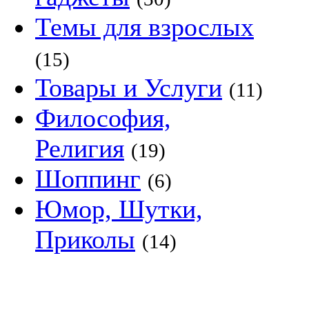
Темы для взрослых
(15)
Товары и Услуги
(11)
Философия,
Религия
(19)
Шоппинг
(6)
Юмор, Шутки,
Приколы
(14)