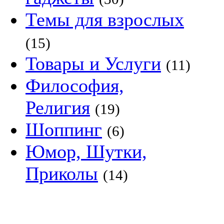
Темы для взрослых
(15)
Товары и Услуги
(11)
Философия,
Религия
(19)
Шоппинг
(6)
Юмор, Шутки,
Приколы
(14)