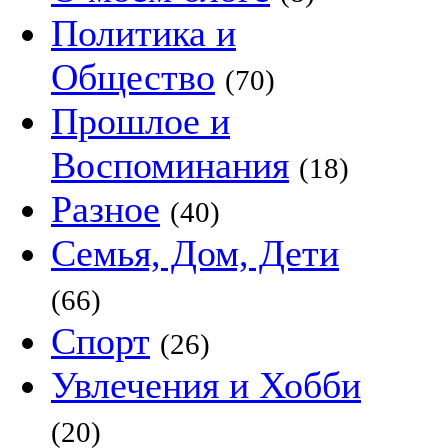
Политика и
Общество
(70)
Прошлое и
Воспоминания
(18)
Разное
(40)
Семья, Дом, Дети
(66)
Спорт
(26)
Увлечения и Хобби
(20)