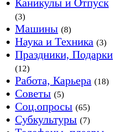
Каникулы и Отпуск
(3)
Машины
(8)
Наука и Техника
(3)
Праздники, Подарки
(12)
Работа, Карьера
(18)
Советы
(5)
Соц.опросы
(65)
Субкультуры
(7)