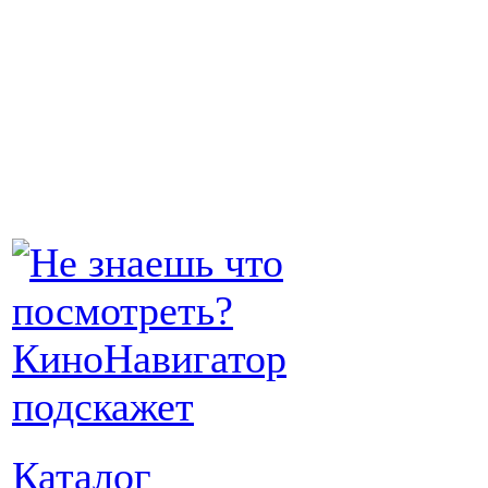
Каталог