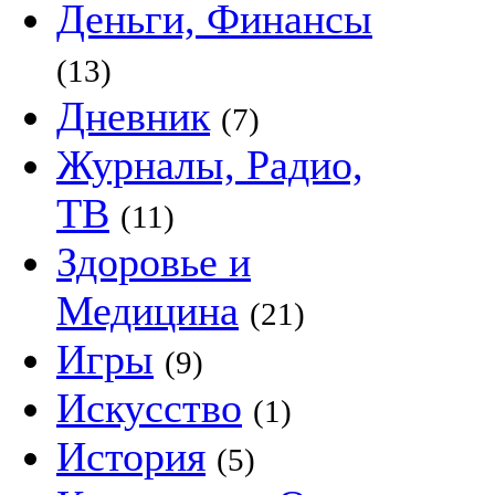
Деньги, Финансы
(13)
Дневник
(7)
Журналы, Радио,
ТВ
(11)
Здоровье и
Медицина
(21)
Игры
(9)
Искусство
(1)
История
(5)