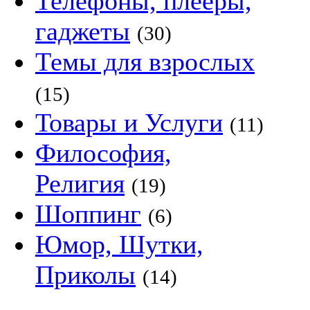
Телефоны, плееры,
гаджеты
(30)
Темы для взрослых
(15)
Товары и Услуги
(11)
Философия,
Религия
(19)
Шоппинг
(6)
Юмор, Шутки,
Приколы
(14)