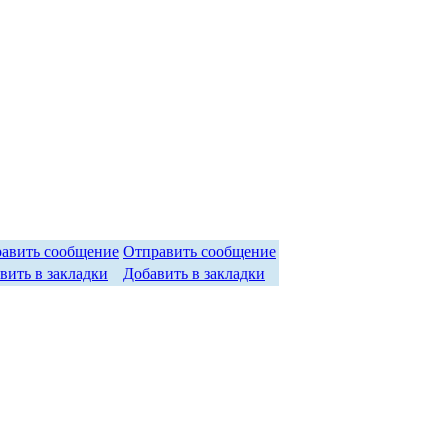
Отправить сообщение
Добавить в закладки