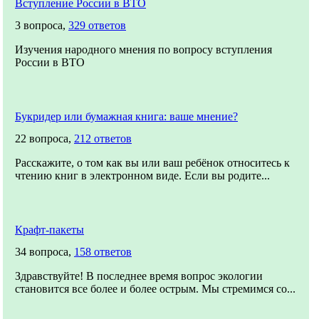
Вступление России в ВТО
3 вопроса,
329 ответов
Изучения народного мнения по вопросу вступления
России в ВТО
Букридер или бумажная книга: ваше мнение?
22 вопроса,
212 ответов
Расскажите, о том как вы или ваш ребёнок относитесь к
чтению книг в электронном виде. Если вы родите...
Крафт-пакеты
34 вопроса,
158 ответов
Здравствуйте! В последнее время вопрос экологии
становится все более и более острым. Мы стремимся со...