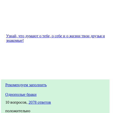
Узнай, что думают о тебе, о себе и о жизни твои друзья и
знакомые!
Рекомендуем заполнить
Однополые браки
10 вопросов,
2078 ответов
положительно