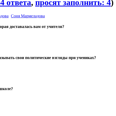
4 ответа
,
просят заполнить: 4
)
Соня Мармеладова
орая доставалась вам от учителя?
зывать свои политические взгляды при учениках?
 школе?