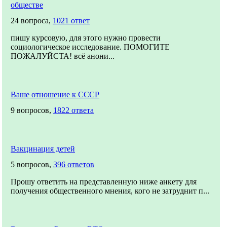
обществе
24 вопроса,
1021 ответ
пишу курсовую, для этого нужно провести
социологическое исследование. ПОМОГИТЕ
ПОЖАЛУЙСТА! всё анони...
Ваше отношение к СССР
9 вопросов,
1822 ответа
Вакцинация детей
5 вопросов,
396 ответов
Прошу ответить на представленную ниже анкету для
получения общественного мнения, кого не затруднит п...