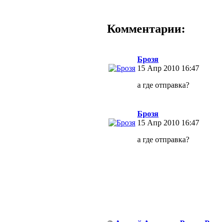
Комментарии:
Брозя
15 Апр 2010 16:47
а где отправка?
Брозя
15 Апр 2010 16:47
а где отправка?