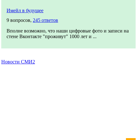
Имейл в будущее
9 вопросов,
245 ответов
Вполне возможно, что наши цифровые фото и записи на
стене Вконтакте "проживут" 1000 лет и ...
Новости СМИ2