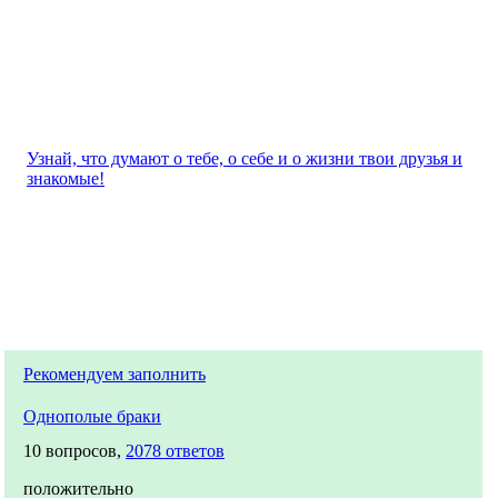
Узнай, что думают о тебе, о себе и о жизни твои друзья и
знакомые!
Рекомендуем заполнить
Однополые браки
10 вопросов,
2078 ответов
положительно