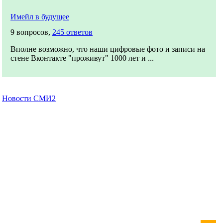
Имейл в будущее
9 вопросов,
245 ответов
Вполне возможно, что наши цифровые фото и записи на
стене Вконтакте "проживут" 1000 лет и ...
Новости СМИ2