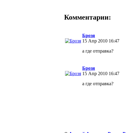
Комментарии:
Брозя
15 Апр 2010 16:47
а где отправка?
Брозя
15 Апр 2010 16:47
а где отправка?