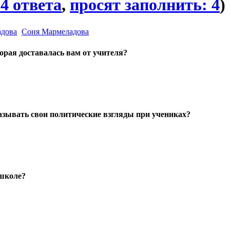
4 ответа
,
просят заполнить: 4
)
Соня Мармеладова
орая доставалась вам от учителя?
зывать свои политические взгляды при учениках?
 школе?