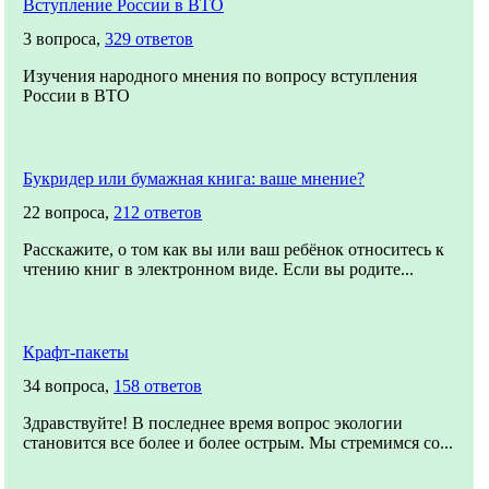
Вступление России в ВТО
3 вопроса,
329 ответов
Изучения народного мнения по вопросу вступления
России в ВТО
Букридер или бумажная книга: ваше мнение?
22 вопроса,
212 ответов
Расскажите, о том как вы или ваш ребёнок относитесь к
чтению книг в электронном виде. Если вы родите...
Крафт-пакеты
34 вопроса,
158 ответов
Здравствуйте! В последнее время вопрос экологии
становится все более и более острым. Мы стремимся со...