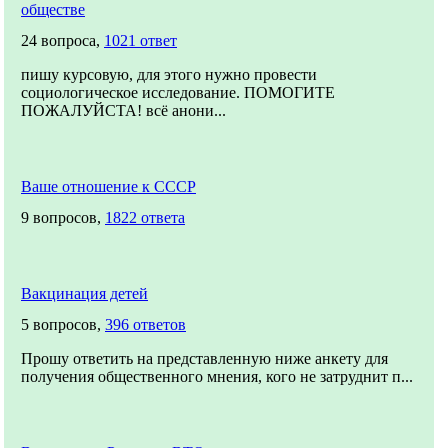
обществе
24 вопроса,
1021 ответ
пишу курсовую, для этого нужно провести
социологическое исследование. ПОМОГИТЕ
ПОЖАЛУЙСТА! всё анони...
Ваше отношение к СССР
9 вопросов,
1822 ответа
Вакцинация детей
5 вопросов,
396 ответов
Прошу ответить на представленную ниже анкету для
получения общественного мнения, кого не затруднит п...