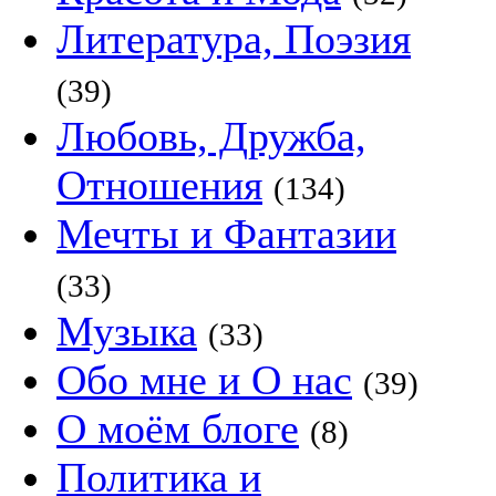
Литература, Поэзия
(39)
Любовь, Дружба,
Отношения
(134)
Мечты и Фантазии
(33)
Музыка
(33)
Обо мне и О нас
(39)
О моём блоге
(8)
Политика и