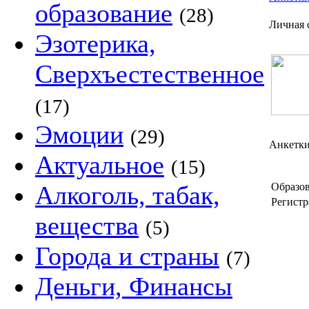
образование
(28)
Личная 
Эзотерика,
Сверхъестественное
(17)
Эмоции
(29)
Анкетки
Актуальное
(15)
Алкоголь, табак,
Образов
Регистр
вещества
(5)
Города и страны
(7)
Деньги, Финансы