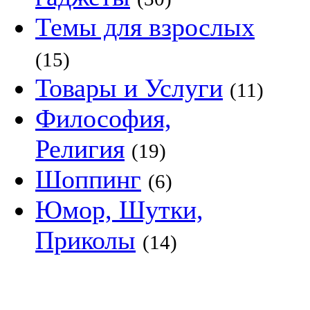
Темы для взрослых
(15)
Товары и Услуги
(11)
Философия,
Религия
(19)
Шоппинг
(6)
Юмор, Шутки,
Приколы
(14)