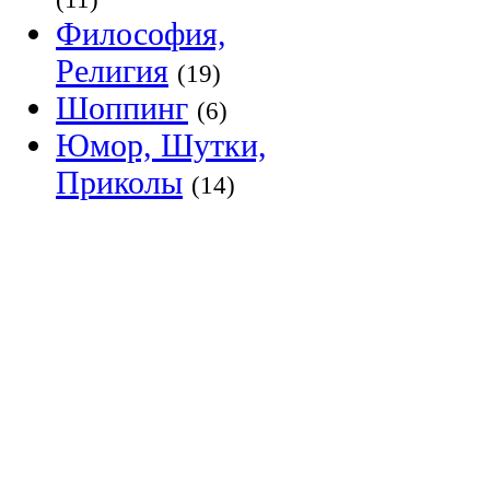
Философия,
Религия
(19)
Шоппинг
(6)
Юмор, Шутки,
Приколы
(14)