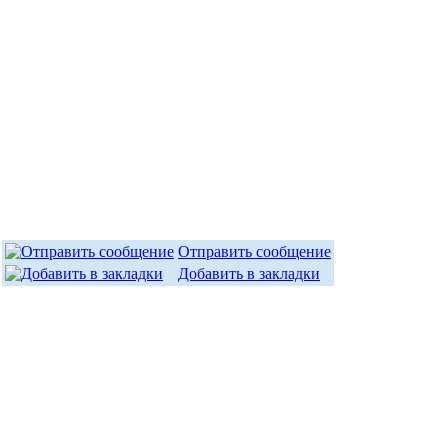
Отправить сообщение
Добавить в закладки