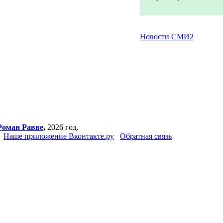
Новости СМИ2
Роман Равве
,
2026 год.
Наше приложение Вконтакте.ру
Обратная связь